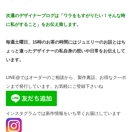
次週のデザイナーブログは「ワラをもすがりたい！そんな時
に私がすること」をお伝え致します。
毎週土曜日、15時のお茶の時間にはジュエリーのお話とはち
ょっと違ったデザイナーの私自身の想いや日常をお伝えして
います。
LINE@ではオーダーのご相談から、製作裏話、お得なク―ポ
ンまで発行しています。お気軽にご登録下さいね
インスタグラムでは新作情報をいち早くお届けしています