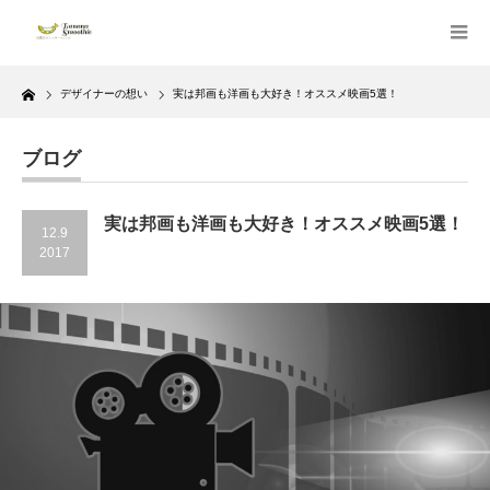
Home
デザイナーの想い
実は邦画も洋画も大好き！オススメ映画5選！
ブログ
実は邦画も洋画も大好き！オススメ映画5選！
12.9
2017