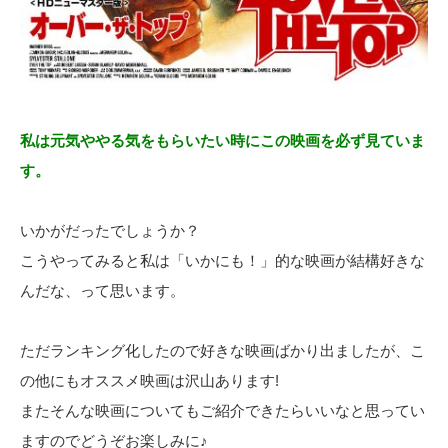
私は元気ややる気をもらいたい時にこの映画を必ず見ていま
す。
いかがだったでしょうか？
こうやってみると私は「いかにも！」的な映画が結構好きな
んだな、って思います。
ただランキング化したので好きな映画ばかり出ましたが、こ
の他にもオススメ映画は沢山あります!
またそんな映画についてもご紹介できたらいいなと思ってい
ますのでどうぞお楽しみに♪