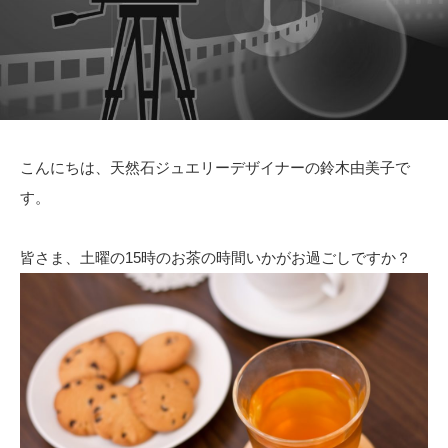
こんにちは、天然石ジュエリーデザイナーの鈴木由美子で
す。
皆さま、土曜の15時のお茶の時間いかがお過ごしですか？