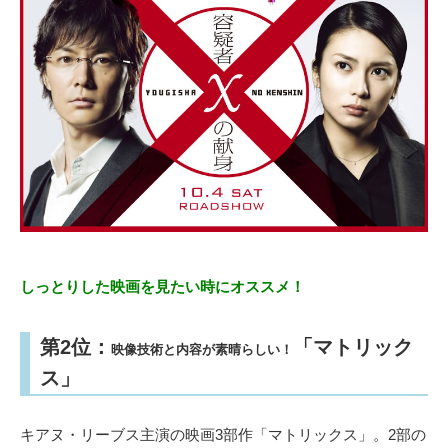
しっとりした映画を見たい時にオススメ！
第2位：
「マトリック
映像技術と内容が素晴らしい！
ス」
キアヌ・リーブス主演の映画3部作「マトリックス」。2部の