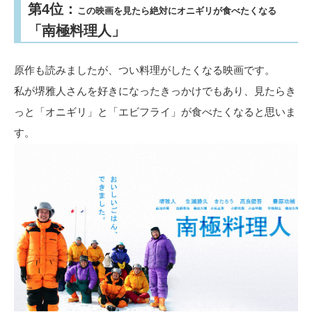
第4位：
この映画を見たら絶対にオニギリが食べたくなる
「南極料理人」
原作も読みましたが、つい料理がしたくなる映画です。
私が堺雅人さんを好きになったきっかけでもあり、見たらき
っと「オニギリ」と「エビフライ」が食べたくなると思いま
す。