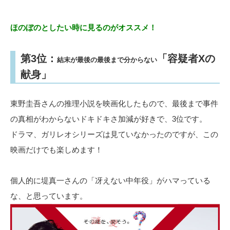
ほのぼのとしたい時に見るのがオススメ！
第3位：
「容疑者Xの
結末が最後の最後まで分からない
献身」
東野圭吾さんの推理小説を映画化したもので、最後まで事件
の真相がわからないドキドキさ加減が好きで、3位です。
ドラマ、ガリレオシリーズは見ていなかったのですが、この
映画だけでも楽しめます！
個人的に堤真一さんの「冴えない中年役」がハマっている
な、と思っています。