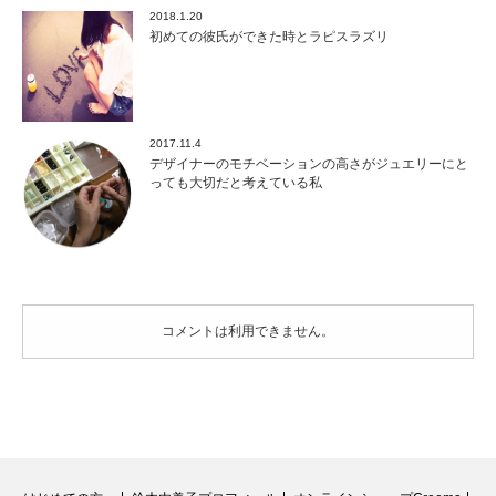
2018.1.20
初めての彼氏ができた時とラピスラズリ
2017.11.4
デザイナーのモチベーションの高さがジュエリーにと
っても大切だと考えている私
コメントは利用できません。