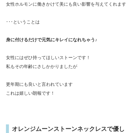
女性ホルモンに働きかけて美にも良い影響を与えてくれます
･･･ということは
身に付けるだけで元気にキレイになれちゃう♪
女性にはぜひ持ってほしいストーンです！
私もその年齢にさしかかりましたが
更年期にも良いと言われています
これは嬉しい朗報です！
オレンジムーンストーンネックレスで優し