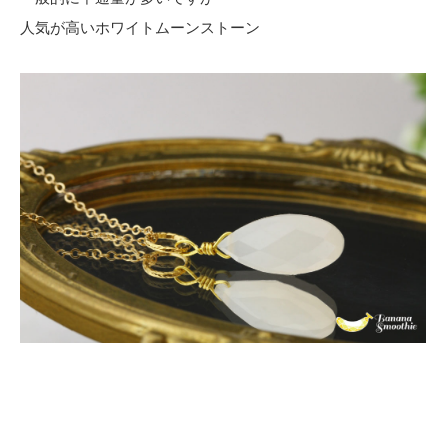
人気が高いホワイトムーンストーン