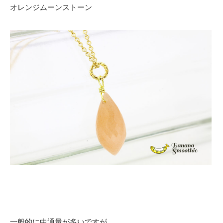
オレンジムーンストーン
一般的に中通量が多いですが