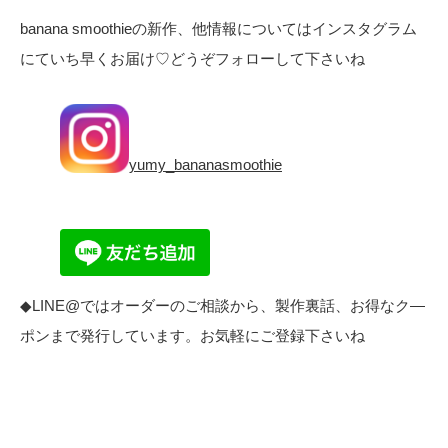
banana smoothieの新作、他情報についてはインスタグラム
にていち早くお届け♡どうぞフォローして下さいね
yumy_bananasmoothie
◆LINE@ではオーダーのご相談から、製作裏話、お得なク―
ポンまで発行しています。お気軽にご登録下さいね