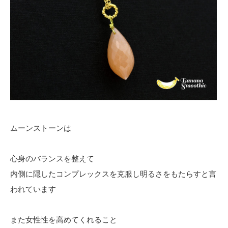
ムーンストーンは
心身のバランスを整えて
内側に隠したコンプレックスを克服し明るさをもたらすと言
われています
また女性性を高めてくれること