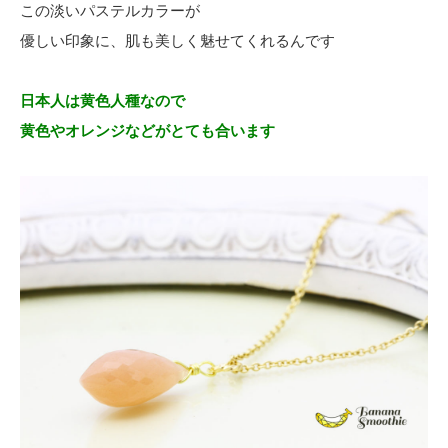
この淡いパステルカラーが
優しい印象に、肌も美しく魅せてくれるんです
日本人は黄色人種なので
黄色やオレンジなどがとても合います