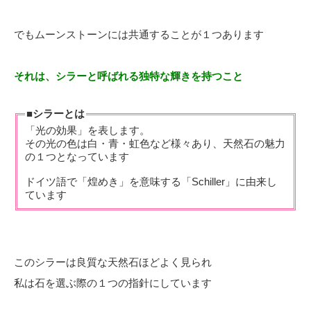
でもムーンストーンには共通することが１つあります
それは、シラーと呼ばれる独特な輝きを持つこと
■シラーとは
「光の効果」を表します。
その光の色は白・青・虹色など様々あり、天然石の魅力
の１つとなっています
ドイツ語で「煌めき」を意味する「Schiller」に由来し
ています
このシラーは良質な天然石ほどよく見られ
私は石を選ぶ際の１つの指針にしています