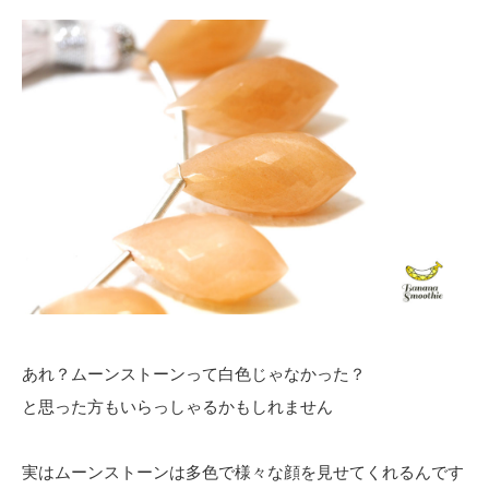
あれ？ムーンストーンって白色じゃなかった？
と思った方もいらっしゃるかもしれません
実はムーンストーンは多色で様々な顔を見せてくれるんです