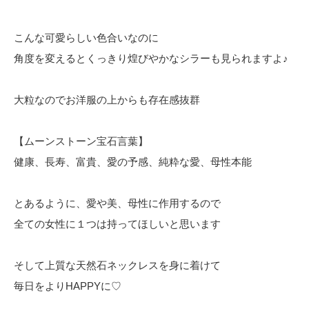
こんな可愛らしい色合いなのに
角度を変えるとくっきり煌びやかなシラーも見られますよ♪
大粒なのでお洋服の上からも存在感抜群
【ムーンストーン宝石言葉】
健康、長寿、富貴、愛の予感、純粋な愛、母性本能
とあるように、愛や美、母性に作用するので
全ての女性に１つは持ってほしいと思います
そして上質な天然石ネックレスを身に着けて
毎日をよりHAPPYに♡