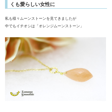
くも愛らしい女性に
私も様々ムーンストーンを見てきましたが
中でもイチオシは「オレンジムーンストーン」