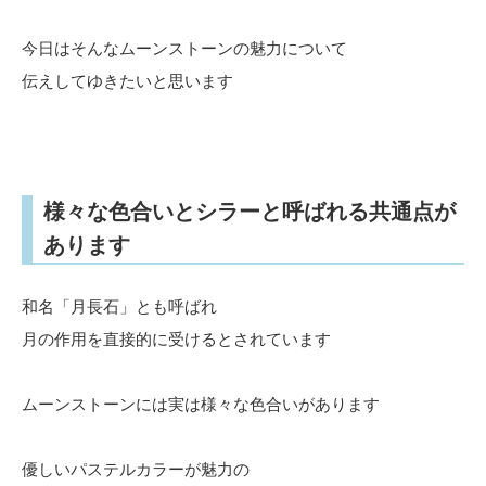
今日はそんなムーンストーンの魅力について
伝えしてゆきたいと思います
様々な色合いとシラーと呼ばれる共通点が
あります
和名「月長石」とも呼ばれ
月の作用を直接的に受けるとされています
ムーンストーンには実は様々な色合いがあります
優しいパステルカラーが魅力の