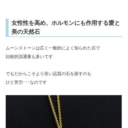
女性性を高め、ホルモンにも作用する愛と
美の天然石
ムーンストーンは広く一般的によく知られた石で
比較的流通量も多いです
でもだからこそより良い品質の石を探すのも
ひと苦労･･･なのです