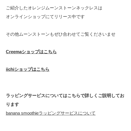
ご紹介したオレンジムーンストーンネックレスは
オンラインショップにてリリース中です
その他ムーンストーンもぜひ合わせてご覧くださいませ
Creemaショップはこちら
iichiショップはこちら
ラッピングサービスについてはこちらで詳しくご説明してお
ります
banana smoothieラッピングサービスについて