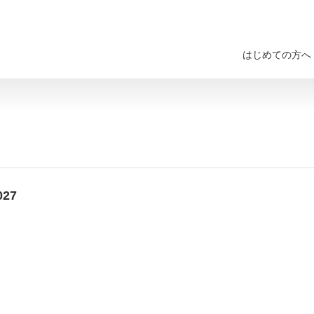
はじめての方へ
27