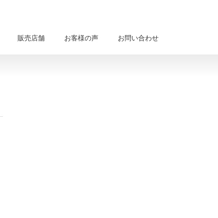
販売店舗
お客様の声
お問い合わせ