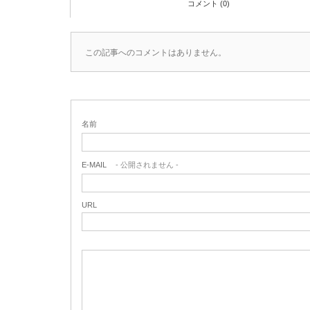
コメント (0)
この記事へのコメントはありません。
名前
E-MAIL
- 公開されません -
URL