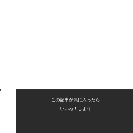
この記事が気に入ったら
いいね！しよう