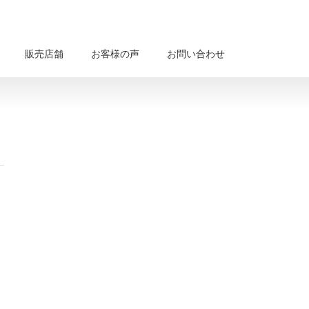
販売店舗
お客様の声
お問い合わせ