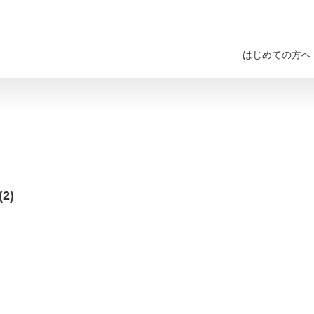
はじめての方へ
2)