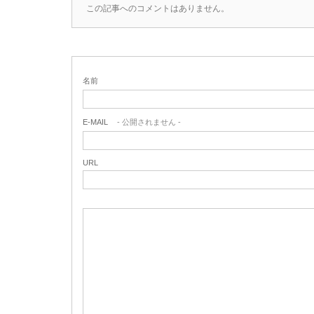
この記事へのコメントはありません。
名前
E-MAIL
- 公開されません -
URL