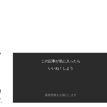
この記事が気に入ったら
いいね！しよう
最新情報をお届けします