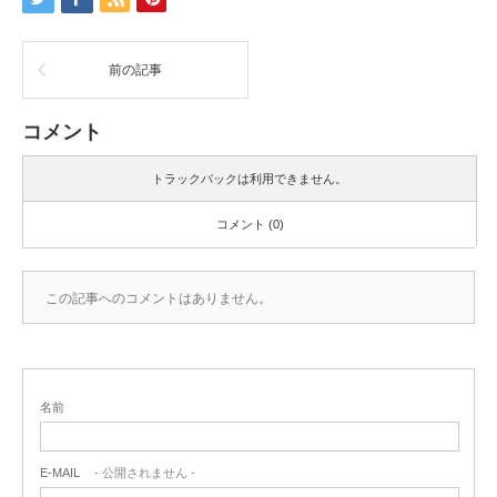
前の記事
コメント
トラックバックは利用できません。
コメント (0)
この記事へのコメントはありません。
名前
E-MAIL
- 公開されません -