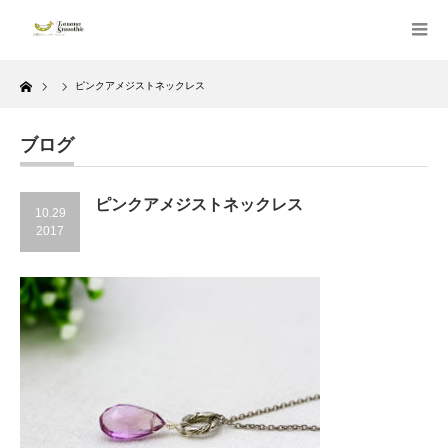
Home
ピンクアメジストネックレス
ブログ
ピンクアメジストネックレス
10.29
2017