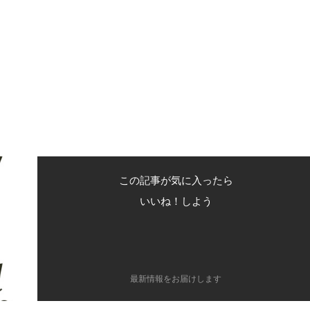
この記事が気に入ったら
いいね！しよう
最新情報をお届けします