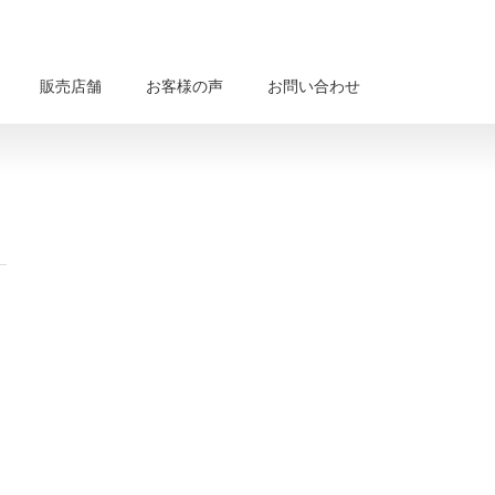
販売店舗
お客様の声
お問い合わせ