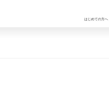
はじめての方へ