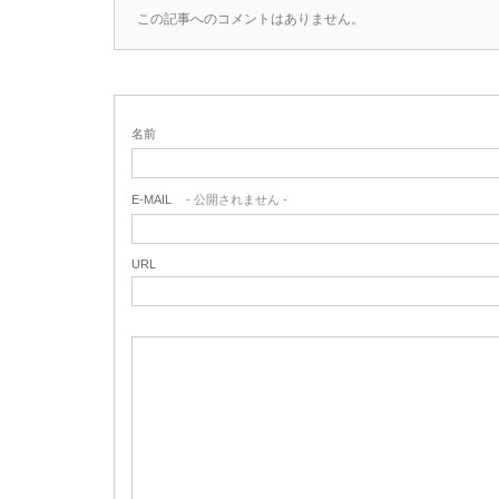
この記事へのコメントはありません。
名前
E-MAIL
- 公開されません -
URL