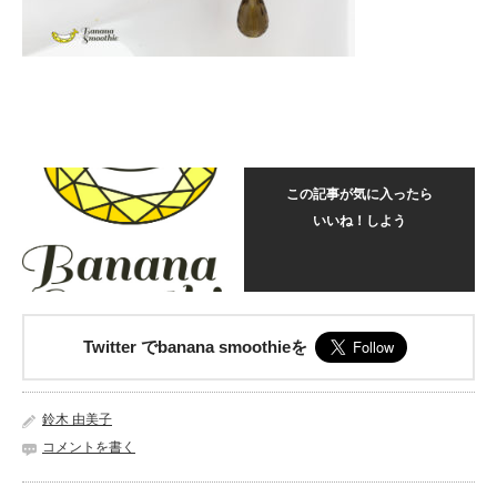
この記事が気に入ったら
いいね！しよう
Twitter でbanana smoothieを
鈴木 由美子
コメントを書く