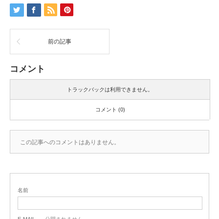
前の記事
コメント
トラックバックは利用できません。
コメント (0)
この記事へのコメントはありません。
名前