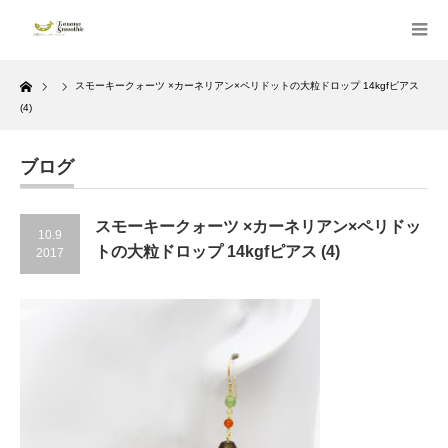
Home
スモーキークォーツ ×カーネリアン×ペリドットの大粒ドロップ 14kgfピアス
(4)
ブログ
スモーキークォーツ ×カーネリアン×ペリドッ
10.9
トの大粒ドロップ 14kgfピアス (4)
2017