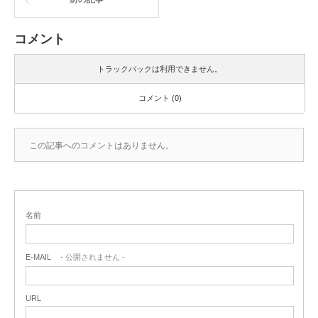
コメント
トラックバックは利用できません。
コメント (0)
この記事へのコメントはありません。
名前
E-MAIL
- 公開されません -
URL