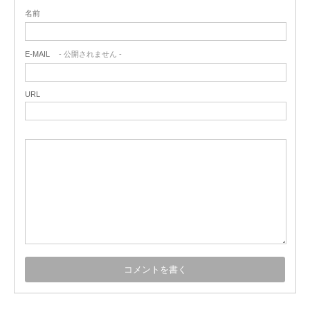
名前
E-MAIL
- 公開されません -
URL