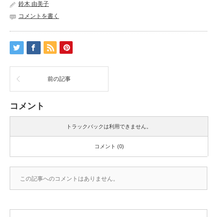
鈴木 由美子
コメントを書く
前の記事
コメント
トラックバックは利用できません。
コメント (0)
この記事へのコメントはありません。