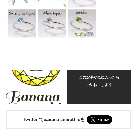
この記事が気に入ったら
いいね！しよう
Twitter でbanana smoothieを