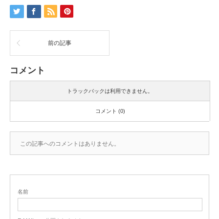
前の記事
コメント
トラックバックは利用できません。
コメント (0)
この記事へのコメントはありません。
名前