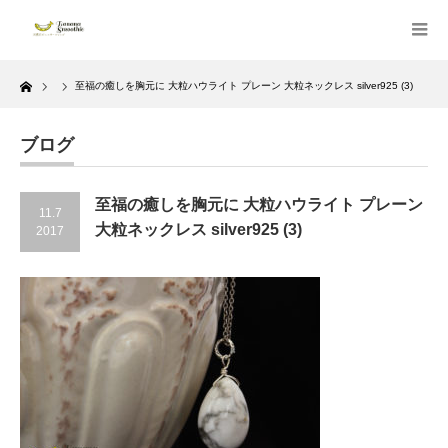
Home
至福の癒しを胸元に 大粒ハウライト プレーン 大粒ネックレス silver925 (3)
ブログ
至福の癒しを胸元に 大粒ハウライト プレーン
11.7
大粒ネックレス silver925 (3)
2017