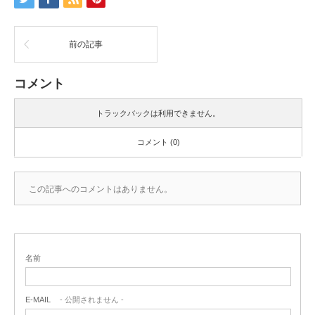
前の記事
コメント
トラックバックは利用できません。
コメント (0)
この記事へのコメントはありません。
名前
E-MAIL
- 公開されません -