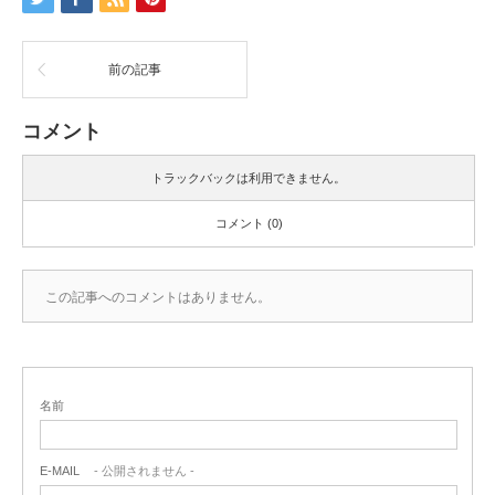
前の記事
コメント
トラックバックは利用できません。
コメント (0)
この記事へのコメントはありません。
名前
E-MAIL
- 公開されません -