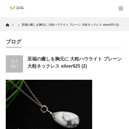
Home
至福の癒しを胸元に 大粒ハウライト プレーン 大粒ネックレス silver925 (2)
ブログ
至福の癒しを胸元に 大粒ハウライト プレーン
11.7
大粒ネックレス silver925 (2)
2017