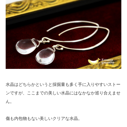
水晶はどちらかというと採掘量も多く手に入りやすいストー
ンですが、ここまでの美しい水晶にはなかなか巡り合えませ
ん。
傷も内包物もない美しいクリアな水晶。