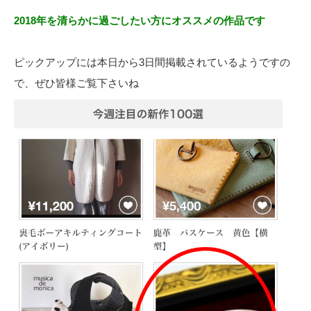
2018年を清らかに過ごしたい方にオススメの作品です
ピックアップには本日から3日間掲載されているようですの
で、ぜひ皆様ご覧下さいね