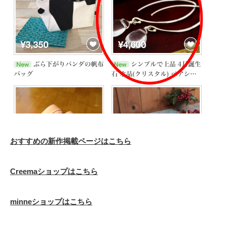
おすすめの新作掲載ページはこちら
Creemaショップはこちら
minneショップはこちら