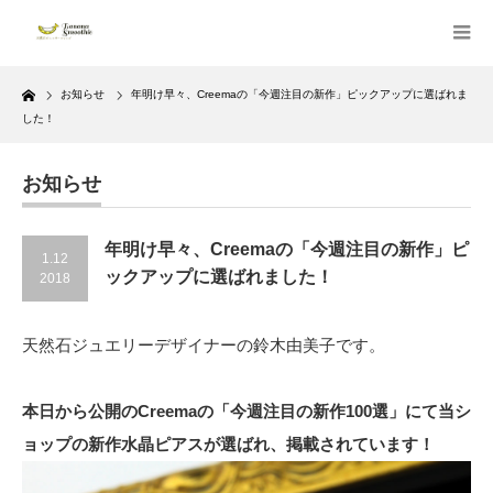
Home
お知らせ
年明け早々、Creemaの「今週注目の新作」ピックアップに選ばれま
した！
お知らせ
年明け早々、Creemaの「今週注目の新作」ピ
1.12
ックアップに選ばれました！
2018
天然石ジュエリーデザイナーの鈴木由美子です。
本日から公開のCreemaの「今週注目の新作100選」にて当シ
ョップの新作水晶ピアスが選ばれ、掲載されています！