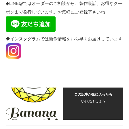
◆LINE@ではオーダーのご相談から、製作裏話、お得なク―
ポンまで発行しています。お気軽にご登録下さいね
◆インスタグラムでは新作情報をいち早くお届けしています
この記事が気に入ったら
いいね！しよう