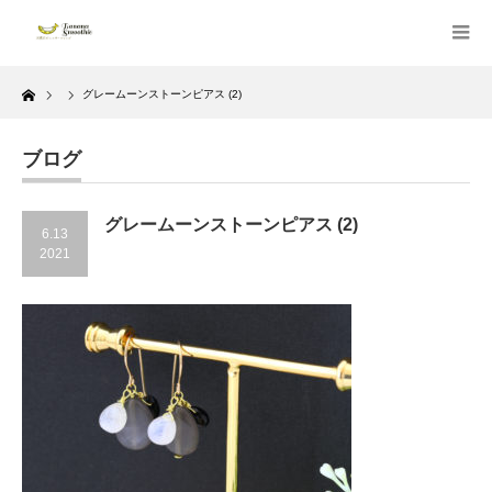
Home
グレームーンストーンピアス (2)
ブログ
グレームーンストーンピアス (2)
6.13
2021