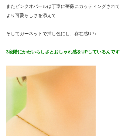
またピンクオパールは丁寧に薔薇にカッティングされて
より可愛らしさを添えて
そしてガーネットで挿し色にし、存在感UP♪
3段階にかわいらしさとおしゃれ感をUPしているんです