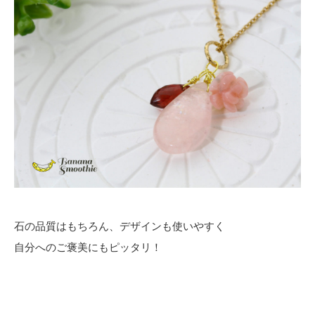
石の品質はもちろん、デザインも使いやすく
自分へのご褒美にもピッタリ！