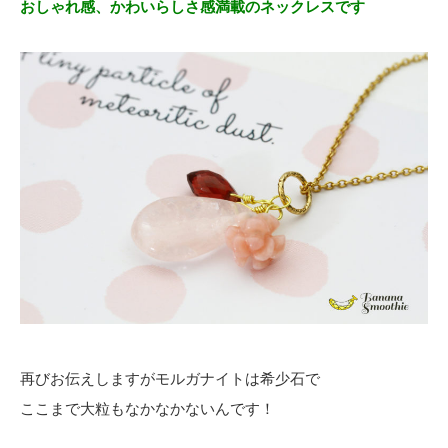
おしゃれ感、かわいらしさ感満載のネックレスです
再びお伝えしますがモルガナイトは希少石で
ここまで大粒もなかなかないんです！