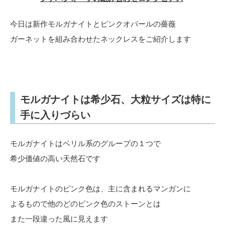
今日は新作モルガナイトとピンクオパールの薔薇
ガーネットを組み合わせたネックレスをご紹介します
モルガナイトは希少石、大粒サイズは特に
手に入りづらい
モルガナイトはベリル系のグループの１つで
希少価値の高い天然石です
モルガナイトのピンク色は、主に含まれるマンガンに
よるもので他のどのピンク色のストーンとは
また一段違った風に見えます