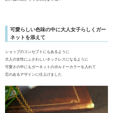
可愛らしい色味の中に大人女子らしくガー
ネットを添えて
ショップのコンセプトにもあるように
大人の女性にふさわしいネックレスになるように
可愛さの中にもガーネットのボルドーカラーを入れて
芯のあるデザインに仕上げました