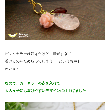
ピンクカラーは好きだけど、可愛すぎて
着けるのをためらってしまう･･･というお声も
伺います
なので、ガーネットの赤を入れて
大人女子にも着けやすいデザインに仕上げました