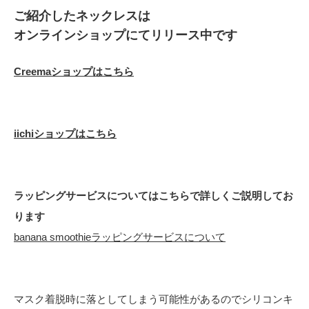
ご紹介したネックレスは
オンラインショップにてリリース中です
Creemaショップはこちら
iichiショップはこちら
ラッピングサービスについてはこちらで詳しくご説明してお
ります
banana smoothieラッピングサービスについて
マスク着脱時に落としてしまう可能性があるのでシリコンキ