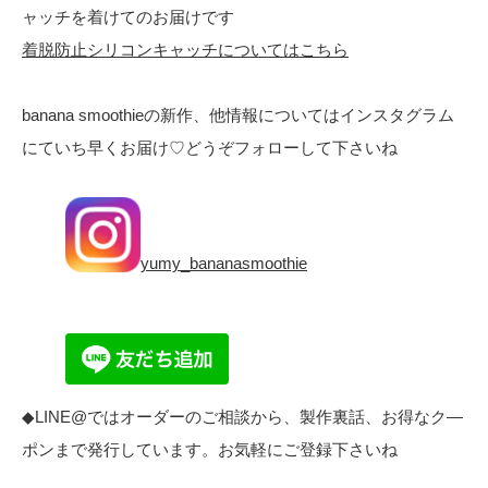
ャッチを着けてのお届けです
着脱防止シリコンキャッチについてはこちら
banana smoothieの新作、他情報についてはインスタグラム
にていち早くお届け♡どうぞフォローして下さいね
yumy_bananasmoothie
◆LINE@ではオーダーのご相談から、製作裏話、お得なク―
ポンまで発行しています。お気軽にご登録下さいね