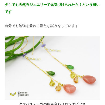
少しでも天然石ジュエリーで元気づけられたら！という思い
です
自分でも勉強を兼ねて新たな試みをしています
グァバクォーツの組み合わせロングピアス