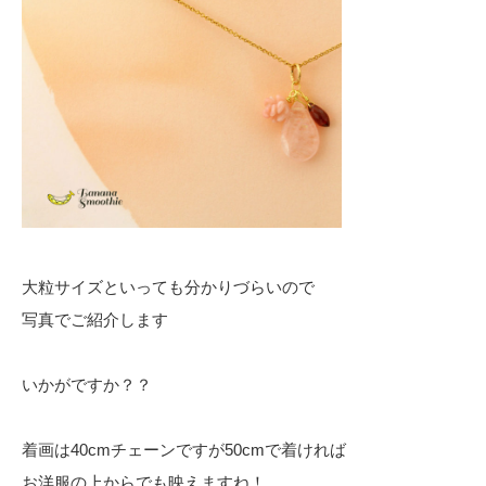
大粒サイズといっても分かりづらいので
写真でご紹介します
いかがですか？？
着画は40cmチェーンですが50cmで着ければ
お洋服の上からでも映えますね！