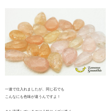
一連で仕入れましたが、同じ石でも
こんなにも色味が違うんですよ！