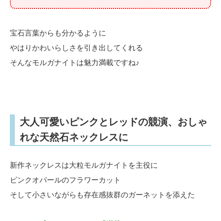
宝石言葉からも分かるように
やはりかわいらしさを引き出してくれる
そんなモルガナイトは魅力満載ですね♪
大人可愛いピンクとレッドの競演、おしゃ
れな天然石ネックレスに
新作ネックレスは大粒モルガナイトを主役に
ピンクオパールのフラワーカット
そして小さいながらも存在感抜群のガーネットを添えた