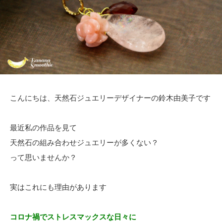
こんにちは、天然石ジュエリーデザイナーの鈴木由美子です
最近私の作品を見て
天然石の組み合わせジュエリーが多くない？
って思いませんか？
実はこれにも理由があります
コロナ禍でストレスマックスな日々に