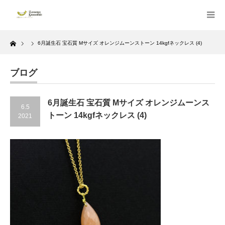
Home
6月誕生石 宝石質 Mサイズ オレンジムーンストーン 14kgfネックレス (4)
ブログ
6月誕生石 宝石質 Mサイズ オレンジムーンス
6.5
トーン 14kgfネックレス (4)
2021