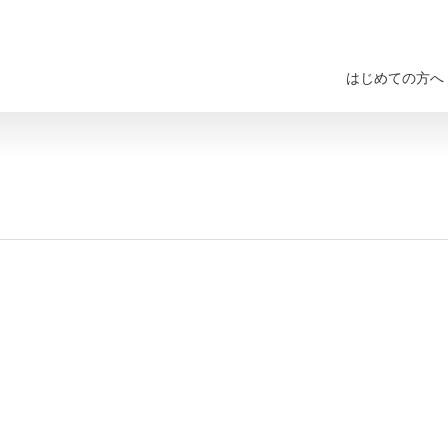
はじめての方へ