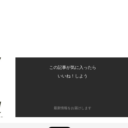
この記事が気に入ったら
いいね！しよう
最新情報をお届けします