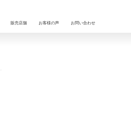
販売店舗
お客様の声
お問い合わせ