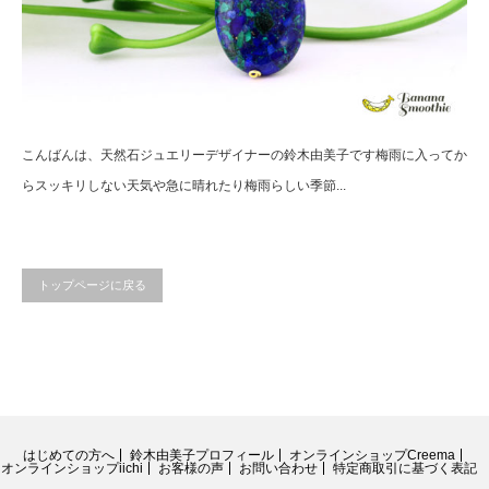
こんばんは、天然石ジュエリーデザイナーの鈴木由美子です梅雨に入ってか
らスッキリしない天気や急に晴れたり梅雨らしい季節...
トップページに戻る
はじめての方へ
鈴木由美子プロフィール
オンラインショップCreema
オンラインショップiichi
お客様の声
お問い合わせ
特定商取引に基づく表記