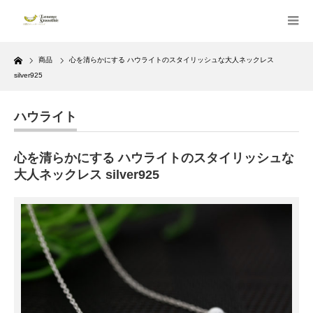
Home
商品
心を清らかにする ハウライトのスタイリッシュな大人ネックレス
silver925
ハウライト
心を清らかにする ハウライトのスタイリッシュな
大人ネックレス silver925