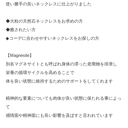
使い勝手の良いネックレスに仕上がりました
◆大粒の天然石ネックレスをお求めの方
◆癒されたい方
◆コーデに合わせやすいネックレスをお探しの方
【Magnesite】
別名マグネサイトとも呼ばれ身体の滞った老廃物を排泄し
栄養の循環サイクルを高めることで
体を良い状態に維持するためのサポートをしてくれます
精神的な要素についても肉体が良い状態に保たれる事によっ
て
感情面や精神面にも良い影響を及ぼすと言われています