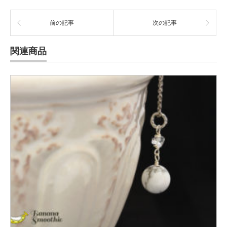
前の記事
次の記事
関連商品