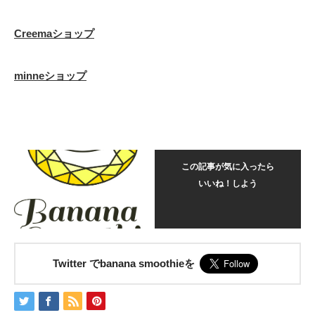
Creemaショップ
minneショップ
この記事が気に入ったら
いいね！しよう
Twitter でbanana smoothieを