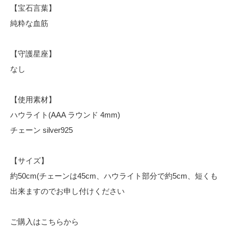
【宝石言葉】
純粋な血筋
【守護星座】
なし
【使用素材】
ハウライト(AAA ラウンド 4mm)
チェーン silver925
【サイズ】
約50cm(チェーンは45cm、ハウライト部分で約5cm、短くも
出来ますのでお申し付けください
ご購入はこちらから