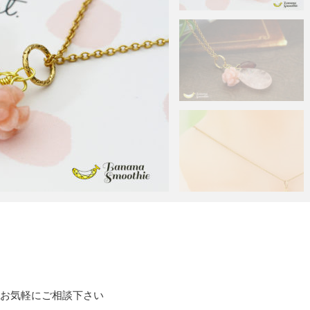
で、お気軽にご相談下さい