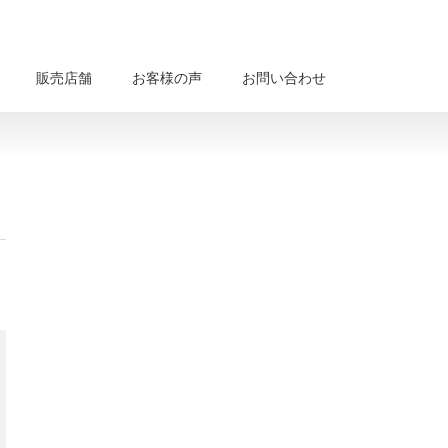
販売店舗
お客様の声
お問い合わせ