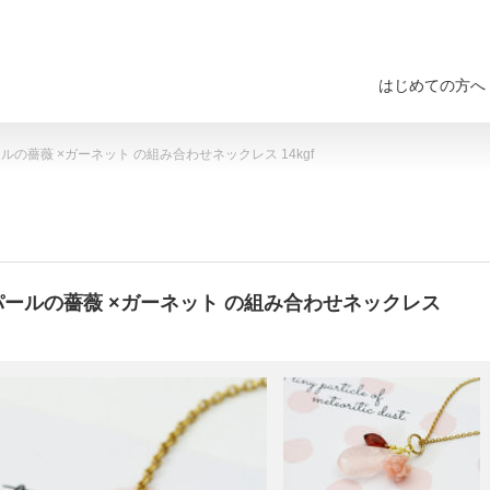
はじめての方へ
ルの薔薇 ×ガーネット の組み合わせネックレス 14kgf
パールの薔薇 ×ガーネット の組み合わせネックレス