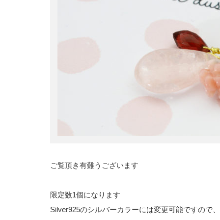
ご覧頂き有難うございます
限定数1個になります
Silver925のシルバーカラーには変更可能ですの