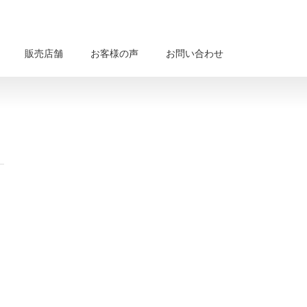
販売店舗
お客様の声
お問い合わせ