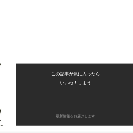
この記事が気に入ったら
いいね！しよう
最新情報をお届けします