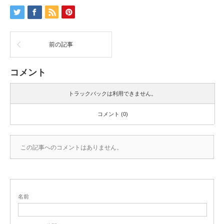
前の記事
コメント
トラックバックは利用できません。
コメント (0)
この記事へのコメントはありません。
名前