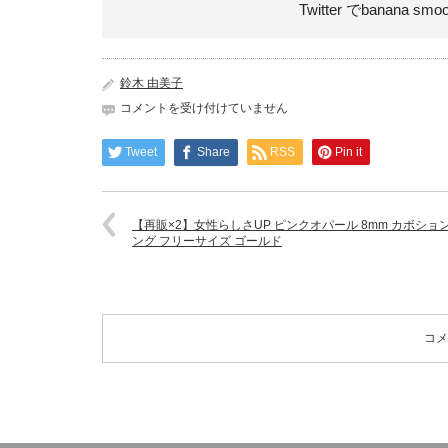
Twitter でbanana smo
鈴木 由美子
【再
コメントを受け付けていません
販
×2】
Tweet
Share
RSS
Pin it
女
性
ら
し
【再販×2】女性らしさUP ピンクオパール 8mm カボショ
さ
ング フリーサイズ ゴールド
UP
ピ
ン
ク
オ
コメ
パ
ー
ル
8mm
カ