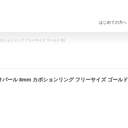
はじめての方へ
ボションリング フリーサイズ ゴールド (5)
オパール 8mm カボションリング フリーサイズ ゴールド