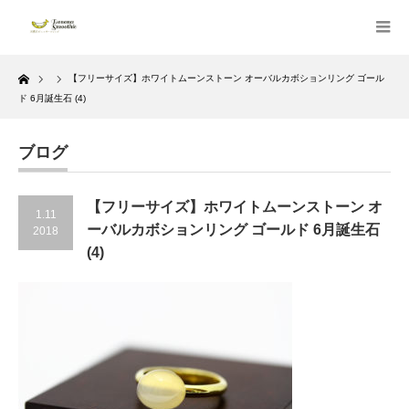
Home
【フリーサイズ】ホワイトムーンストーン オーバルカボションリング ゴール
ド 6月誕生石 (4)
ブログ
【フリーサイズ】ホワイトムーンストーン オ
1.11
ーバルカボションリング ゴールド 6月誕生石
2018
(4)