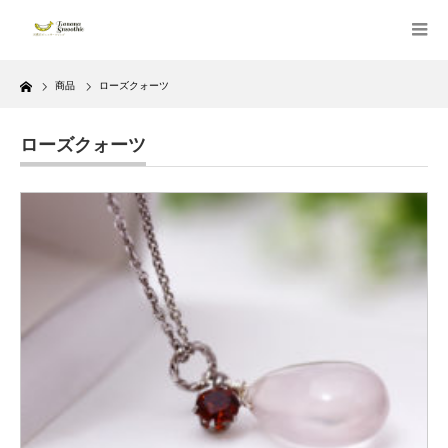
Home
商品
ローズクォーツ
ローズクォーツ