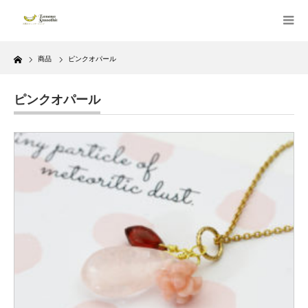
Home
商品
ピンクオパール
ピンクオパール