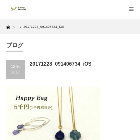
Home
20171228_091406734_iOS
ブログ
20171228_091406734_iOS
12.30
2017