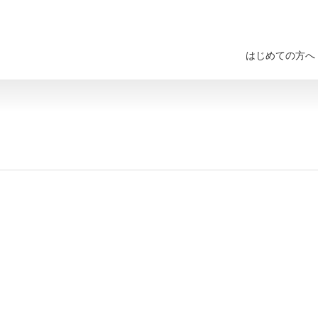
はじめての方へ