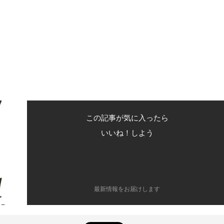
この記事が気に入ったら
いいね！しよう
最新情報をお届けします