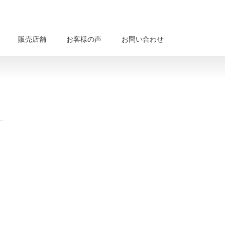
販売店舗
お客様の声
お問い合わせ