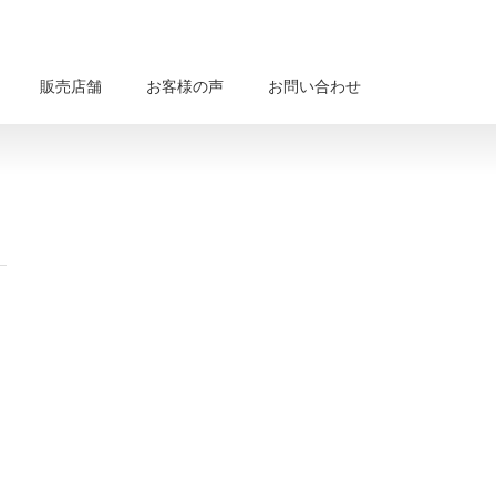
販売店舗
お客様の声
お問い合わせ