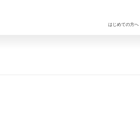
はじめての方へ