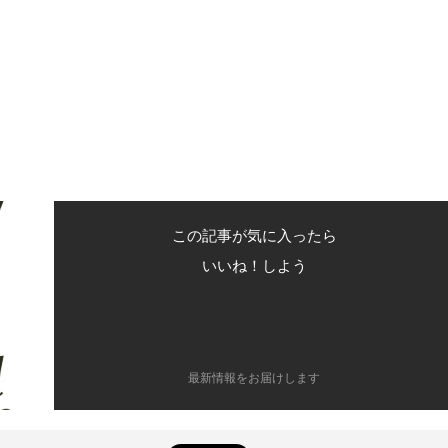
この記事が気に入ったら
いいね！しよう
最新情報をお届けします