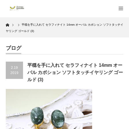
Home
平穏を手に入れて セラフィナイト 14mm オーバル カボション ソフトタッチイ
ヤリング ゴールド (3)
ブログ
平穏を手に入れて セラフィナイト 14mm オー
2.19
バル カボション ソフトタッチイヤリング ゴー
2019
ルド (3)